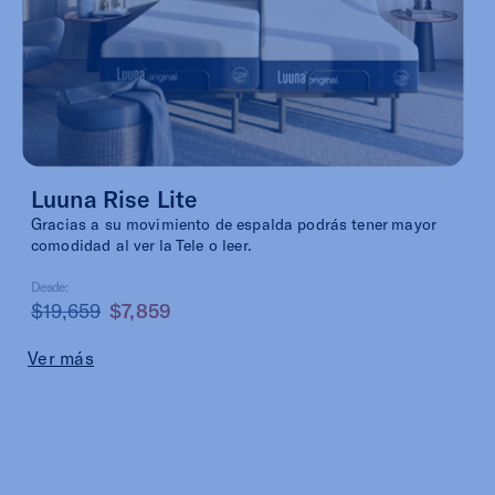
Luuna Rise Lite
Gracias a su movimiento de espalda podrás tener mayor
comodidad al ver la Tele o leer.
Desde:
$19,659
$7,859
Ver más