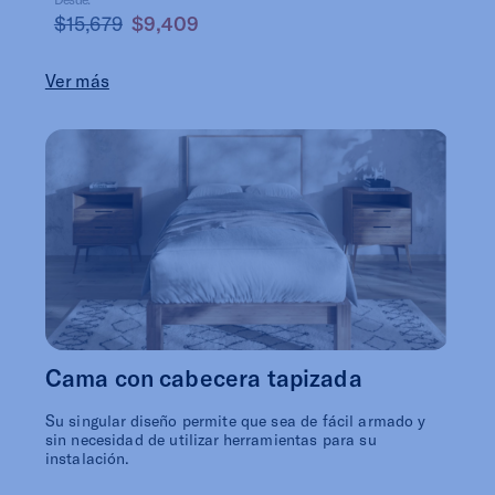
$15,679
$9,409
Ver más
Cama con cabecera tapizada
Su singular diseño permite que sea de fácil armado y
sin necesidad de utilizar herramientas para su
instalación.