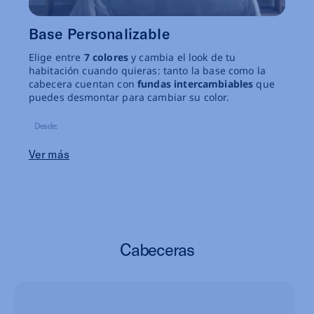
Base Personalizable
Elige entre
7 colores
y cambia el look de tu
habitación cuando quieras: tanto la base como la
cabecera cuentan con
fundas intercambiables
que
puedes desmontar para cambiar su color.
Desde:
Ver más
Cabeceras