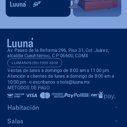
Av. Paseo de la Reforma 296, Piso 31, Col. Juárez,
alcaldía Cuauhtémoc, C.P. 06600, CDMX
LLÁMANOS (55) 7005 5309
Ventas de lunes a domingo de 8:00 am a 11:00 pm.
Atención a clientes de lunes a domingo de 8:00 am a
10:00 pm o escríbenos a hola@luuna.mx
MÉTODOS DE PAGO
Habitación
Salas