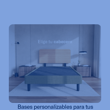
Bases personalizables para tus