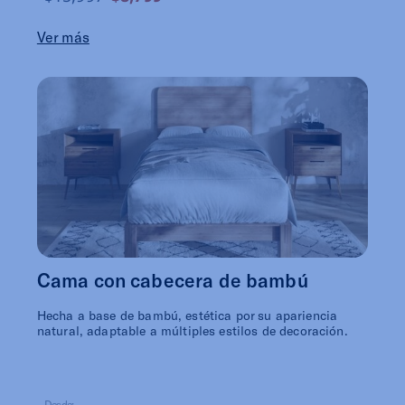
Ver más
Cama con cabecera de bambú
Hecha a base de bambú, estética por su apariencia
natural, adaptable a múltiples estilos de decoración.
Desde: