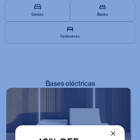
Camas
Bases
Cabeceras
Bases eléctricas