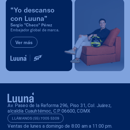
“Yo descanso
con Luuna”
Sergio “Checo” Pérez
Embajador global de marca.
Ver más
Av. Paseo de la Reforma 296, Piso 31, Col. Juárez,
alcaldía Cuauhtémoc, C.P. 06600, CDMX
LLÁMANOS (55) 7005 5309
Ventas de lunes a domingo de 8:00 am a 11:00 pm.