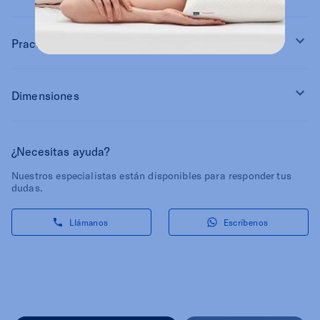
Practicidad
Dimensiones
¿Necesitas ayuda?
Nuestros especialistas están disponibles para responder tus
dudas.
Llámanos
Escríbenos