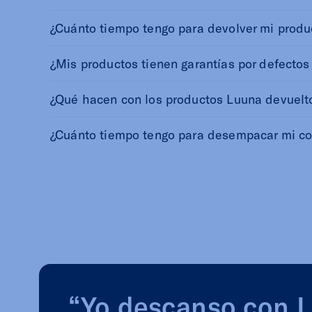
¿Cuánto tiempo tengo para devolver mi produc
¿Mis productos tienen garantías por defectos
¿Qué hacen con los productos Luuna devuelt
¿Cuánto tiempo tengo para desempacar mi co
“Yo descanso con 