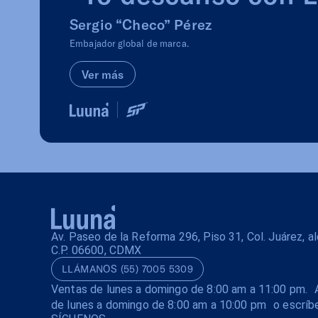
Sergio “Checo” Pérez
Embajador global de marca.
Ver más
Av. Paseo de la Reforma 296, Piso 31, Col. Juárez, 
C.P. 06600, CDMX
LLÁMANOS (55) 7005 5309
Ventas de lunes a domingo de 8:00 am a 11:00 pm. A
de lunes a domingo de 8:00 am a 10:00 pm o escríb