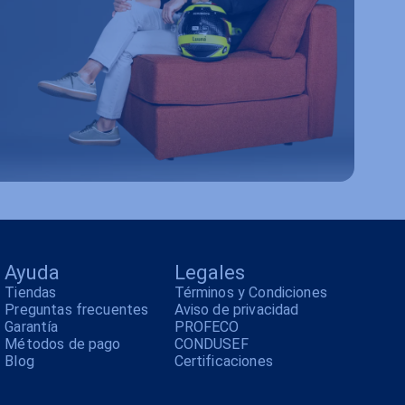
Ayuda
Legales
Tiendas
Términos y Condiciones
Preguntas frecuentes
Aviso de privacidad
Garantía
PROFECO
Métodos de pago
CONDUSEF
Blog
Certificaciones