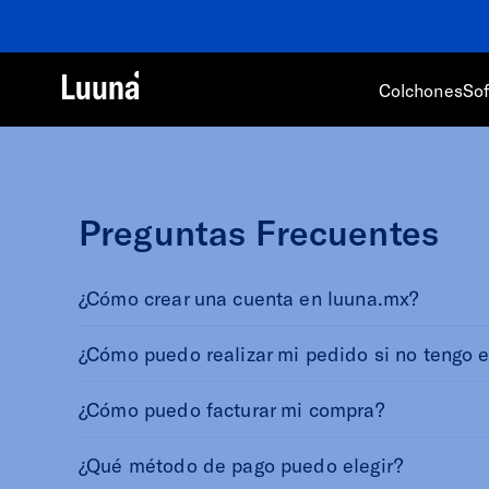
Colchones
So
Preguntas Frecuentes
¿Cómo crear una cuenta en luuna.mx?
¿Cómo puedo realizar mi pedido si no tengo e
¿Cómo puedo facturar mi compra?
¿Qué método de pago puedo elegir?