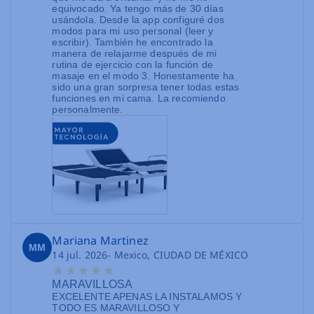
equivocado. Ya tengo más de 30 días
usándola. Desde la app configuré dos
modos para mi uso personal (leer y
escribir). También he encontrado la
manera de relajarme después de mi
rutina de ejercicio con la función de
masaje en el modo 3. Honestamente ha
sido una gran sorpresa tener todas estas
funciones en mi cama. La recomiendo
personalmente.
Mariana Martinez
MM
14 jul. 2026
- Mexico, CIUDAD DE MÉXICO
MARAVILLOSA
EXCELENTE APENAS LA INSTALAMOS Y
TODO ES MARAVILLOSO Y