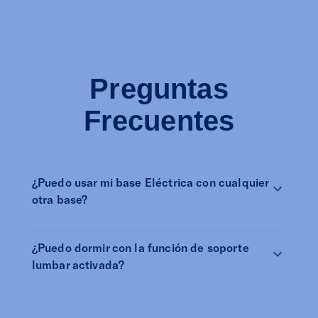
Preguntas
Frecuentes
¿Puedo usar mi base Eléctrica con cualquier
otra base?
¿Puedo dormir con la función de soporte
lumbar activada?