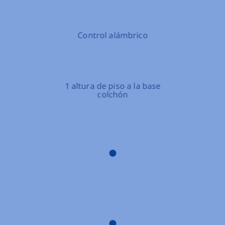
Control alámbrico
1 altura de piso a la base
colchón