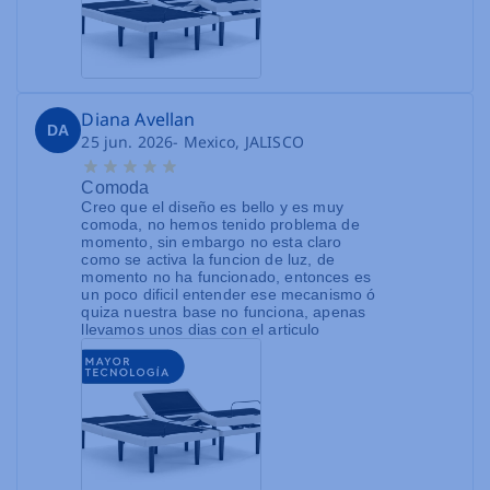
Diana Avellan
DA
25 jun. 2026
- Mexico, JALISCO
Comoda
Creo que el diseño es bello y es muy
comoda, no hemos tenido problema de
momento, sin embargo no esta claro
como se activa la funcion de luz, de
momento no ha funcionado, entonces es
un poco dificil entender ese mecanismo ó
quiza nuestra base no funciona, apenas
llevamos unos dias con el articulo