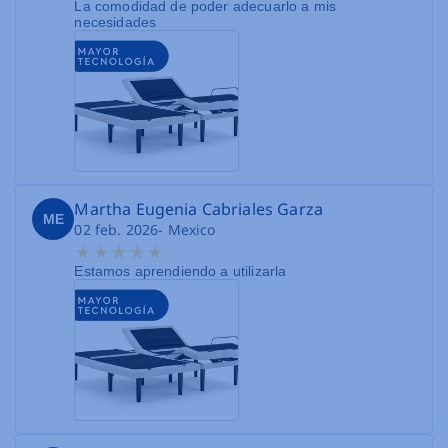
La comodidad de poder adecuarlo a mis
necesidades
Martha Eugenia Cabriales Garza
ME
02 feb. 2026
- Mexico
Estamos aprendiendo a utilizarla