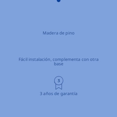
Madera de pino
Fácil instalación, complementa con otra
base
3 años de garantía