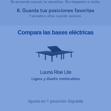
Se enciende cuando la necesitas. Sin despertar a nadie.
8. Guarda tus posiciones favoritas
Y accede a ellas cuando quieras.
Compara las bases eléctricas
Luuna Rise Lite
Ligera y diseño minimalista
Ajuste en 1 posición: Espalda