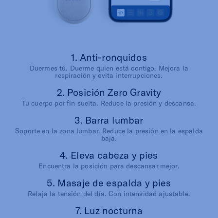
1. Anti-ronquidos
Duermes tú. Duerme quien está contigo. Mejora la
respiración y evita interrupciones.
2. Posición Zero Gravity
Tu cuerpo por fin suelta. Reduce la presión y descansa.
3. Barra lumbar
Soporte en la zona lumbar. Reduce la presión en la espalda
baja.
4. Eleva cabeza y pies
Encuentra la posición para descansar mejor.
5. Masaje de espalda y pies
Relaja la tensión del día. Con intensidad ajustable.
7. Luz nocturna