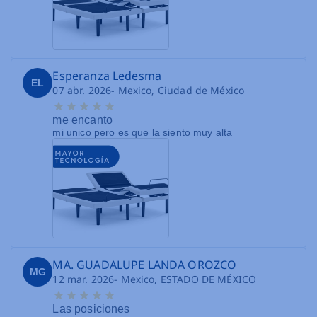
Esperanza Ledesma
EL
07 abr. 2026
- Mexico, Ciudad de México
me encanto
mi unico pero es que la siento muy alta
MA. GUADALUPE LANDA OROZCO
MG
12 mar. 2026
- Mexico, ESTADO DE MÉXICO
Las posiciones