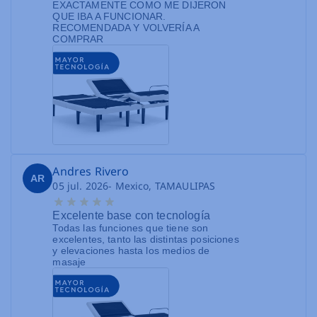
EXACTAMENTE COMO ME DIJERON
QUE IBA A FUNCIONAR.
RECOMENDADA Y VOLVERÍA A
COMPRAR
Andres Rivero
AR
05 jul. 2026
- Mexico, TAMAULIPAS
Excelente base con tecnología
Todas las funciones que tiene son
excelentes, tanto las distintas posiciones
y elevaciones hasta los medios de
masaje