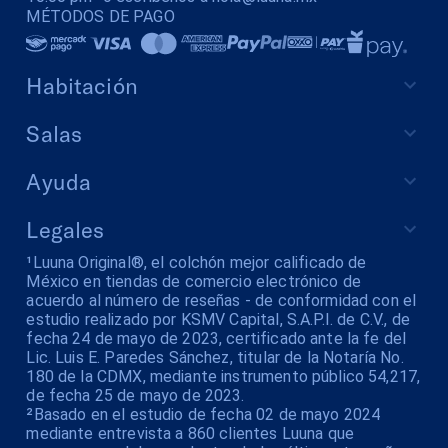
MÉTODOS DE PAGO
Habitación
Salas
Ayuda
Legales
¹Luuna Original®, el colchón mejor calificado de
México en tiendas de comercio electrónico de
acuerdo al número de reseñas - de conformidad con el
estudio realizado por KSMV Capital, S.A.P.I. de C.V., de
fecha 24 de mayo de 2023, certificado ante la fe del
Lic. Luis E. Paredes Sánchez, titular de la Notaría No.
180 de la CDMX, mediante instrumento público 54,217,
de fecha 25 de mayo de 2023.
²Basado en el estudio de fecha 02 de mayo 2024
mediante entrevista a 860 clientes Luuna que