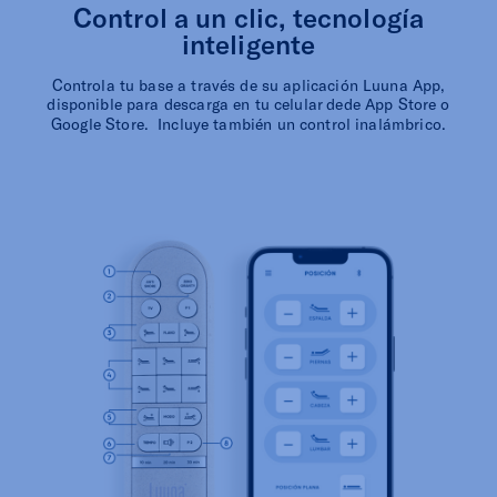
Control a un clic, tecnología
inteligente
Controla tu base a través de su aplicación Luuna App,
disponible para descarga en tu celular dede App Store o
Google Store. Incluye también un control inalámbrico.