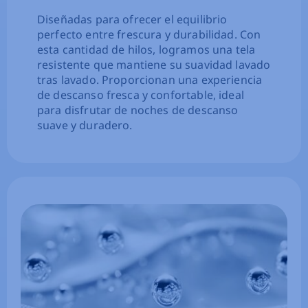
Diseñadas para ofrecer el equilibrio
perfecto entre frescura y durabilidad. Con
esta cantidad de hilos, logramos una tela
resistente que mantiene su suavidad lavado
tras lavado. Proporcionan una experiencia
de descanso fresca y confortable, ideal
para disfrutar de noches de descanso
suave y duradero.