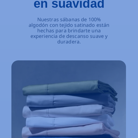
en suavidad
Nuestras sábanas de 100%
algodón con tejido satinado están
hechas para brindarte una
experiencia de descanso suave y
duradera.