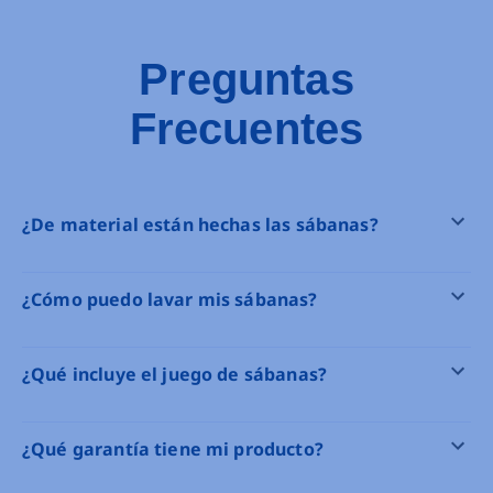
Preguntas
Frecuentes
¿De material están hechas las sábanas?
¿Cómo puedo lavar mis sábanas?
¿Qué incluye el juego de sábanas?
¿Qué garantía tiene mi producto?