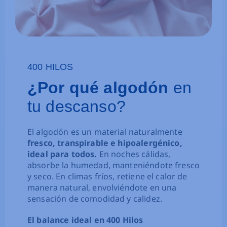
400 HILOS
¿Por qué algodón
en
tu descanso?
El algodón es un material naturalmente
fresco, transpirable e hipoalergénico,
ideal para todos.
En noches cálidas,
absorbe la humedad, manteniéndote fresco
y seco. En climas fríos, retiene el calor de
manera natural, envolviéndote en una
sensación de comodidad y calidez.
El balance ideal en 400 Hilos