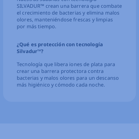
SILVADUR™ crean una barrera que combate
el crecimiento de bacterias y elimina malos
olores, manteniéndose frescas y limpias
por más tiempo.
¿Qué es protección con tecnología
Silvadur™?
Tecnología que libera iones de plata para
crear una barrera protectora contra
bacterias y malos olores para un descanso
más higiénico y cómodo cada noche.