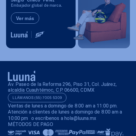
Embajador global de marca.
Ver más
Av. Paseo de la Reforma 296, Piso 31, Col. Juárez,
alcaldía Cuauhtémoc, C.P. 06600, CDMX
LLÁMANOS (55) 7005 5309
Ventas de lunes a domingo de 8:00 am a 11:00 pm.
Atención a clientes de lunes a domingo de 8:00 am a
10:00 pm o escríbenos a hola@luuna.mx
MÉTODOS DE PAGO