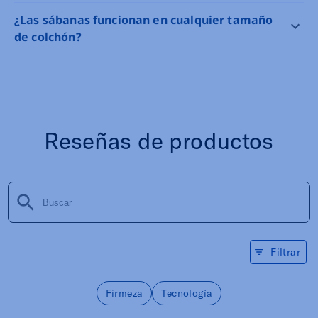
¿Las sábanas funcionan en cualquier tamaño
de colchón?
Reseñas de productos
Filtrar
Firmeza
Tecnología