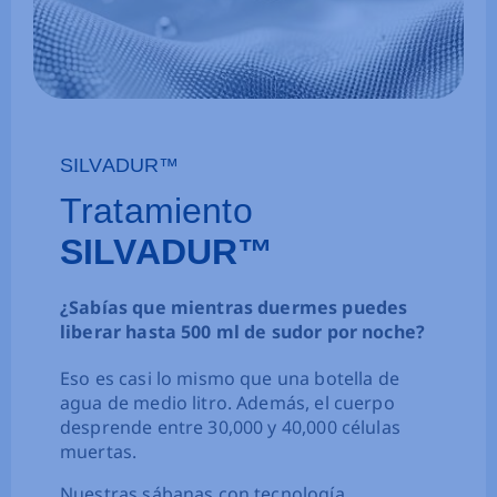
SILVADUR™
Tratamiento
SILVADUR™
¿Sabías que mientras duermes puedes
liberar hasta 500 ml de sudor por noche?
Eso es casi lo mismo que una botella de
agua de medio litro. Además, el cuerpo
desprende entre 30,000 y 40,000 células
muertas.
Nuestras sábanas con tecnología