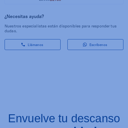
¿Necesitas ayuda?
Nuestros especialistas están disponibles para responder tus
dudas.
Llámanos
Escríbenos
Envuelve tu descanso