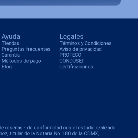
Ayuda
Legales
Tiendas
Términos y Condiciones
Preguntas frecuentes
Aviso de privacidad
Garantía
PROFECO
Métodos de pago
CONDUSEF
Blog
Certificaciones
de reseñas - de conformidad con el estudio realizado
hez, titular de la Notaría No. 180 de la CDMX,