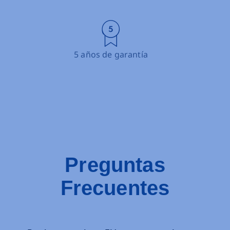
3 años de garantía
Preguntas
Frecuentes