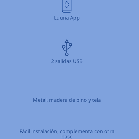
Madera de pino
 otra
Fácil instalación, complementa c
base