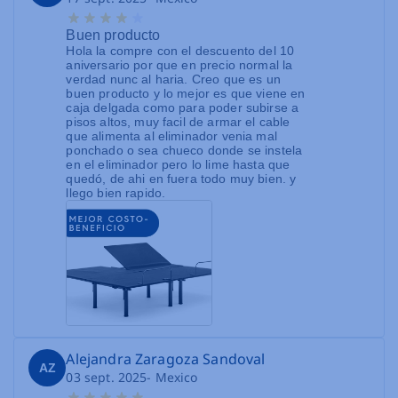
Buen producto
Hola la compre con el descuento del 10
aniversario por que en precio normal la
verdad nunc al haria. Creo que es un
buen producto y lo mejor es que viene en
caja delgada como para poder subirse a
pisos altos, muy facil de armar el cable
que alimenta al eliminador venia mal
ponchado o sea chueco donde se instela
en el eliminador pero lo lime hasta que
quedó, de ahi en fuera todo muy bien. y
llego bien rapido.
Alejandra Zaragoza Sandoval
AZ
03 sept. 2025
- Mexico