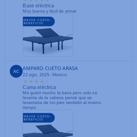
Base eléctrica
Muy buena y fácil de armar
AMPARO CUETO ARASA
AC
22 ago. 2025
- Mexico
Cama eléctrica
Me gustó mucho la base pero solo se
levanta de la cabeza pensé que se
levantaba de los pies también al mismo
tiempo