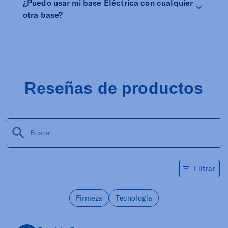
¿Puedo usar mi base Eléctrica con cualquier
otra base?
Reseñas de productos
Filtrar
Firmeza
Tecnología