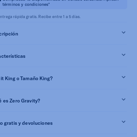
términos y condiciones*
ntrega rápida gratis. Recibe entre 1 a 5 días.
cripción
cterísticas
it King o Tamaño King?
 es Zero Gravity?
o gratis y devoluciones