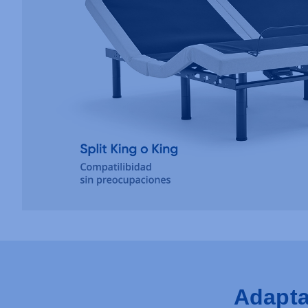
Adapta