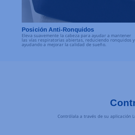
Posición Anti-Ronquidos
Eleva suavemente la cabeza para ayudar a mantener
las vías respiratorias abiertas, reduciendo ronquidos y
ayudando a mejorar la calidad de sueño.
Contr
Contrólala a través de su aplicación