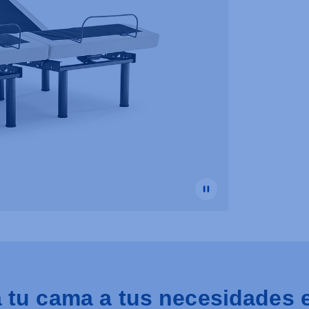
 tu cama a tus necesidades 