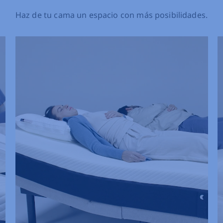
Haz de tu cama un espacio con más posibilidades.