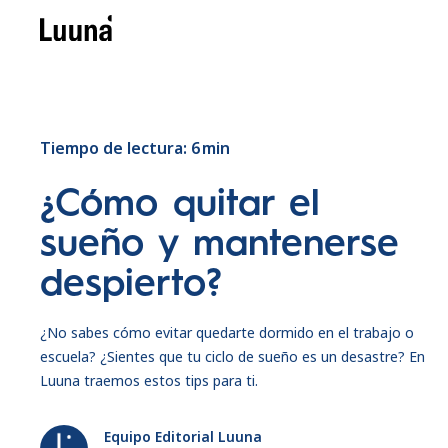
Tiempo de lectura:
6
min
¿Cómo quitar el
sueño y mantenerse
despierto?
¿No sabes cómo evitar quedarte dormido en el trabajo o
escuela? ¿Sientes que tu ciclo de sueño es un desastre? En
Luuna traemos estos tips para ti.
Equipo Editorial Luuna