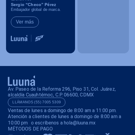
Sergio “Checo” Pérez
Embajador global de marca.
Ver más
Av. Paseo de la Reforma 296, Piso 31, Col. Juárez,
alcaldía Cuauhtémoc, C.P. 06600, CDMX
LLÁMANOS (55) 7005 5309
Ventas de lunes a domingo de 8:00 am a 11:00 pm.
Atención a clientes de lunes a domingo de 8:00 am a
10:00 pm o escríbenos a hola@luuna.mx
MÉTODOS DE PAGO