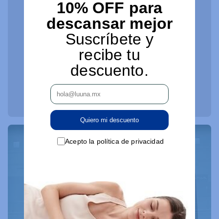
10% OFF para
descansar mejor
Suscríbete y
recibe tu
descuento.
Quiero mi descuento
Acepto la política de privacidad