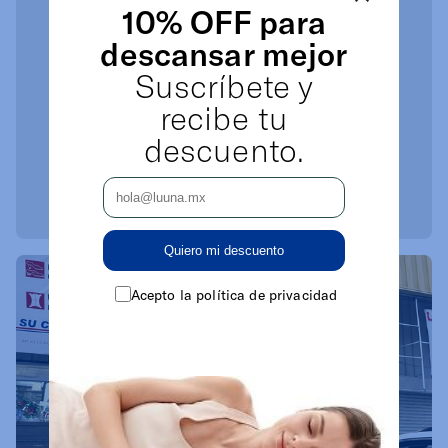
10% OFF para
descansar mejor
Suscríbete y
recibe tu
descuento.
Quiero mi descuento
Acepto la política de privacidad