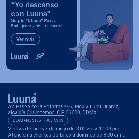
“Yo descanso
con Luuna”
Sergio “Checo” Pérez
Embajador global de marca.
Ver más
Av. Paseo de la Reforma 296, Piso 31, Col. Juárez,
alcaldía Cuauhtémoc, C.P. 06600, CDMX
LLÁMANOS (55) 7005 5309
Ventas de lunes a domingo de 8:00 am a 11:00 pm.
Atención a clientes de lunes a domingo de 8:00 am a