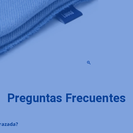
Preguntas Frecuentes
frazada?