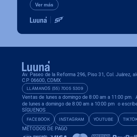
Ver más
Av. Paseo de la Reforma 296, Piso 31, Col. Juárez, 
C.P. 06600, CDMX
LLÁMANOS (55) 7005 5309
Ventas de lunes a domingo de 8:00 am a 11:00 pm. A
de lunes a domingo de 8:00 am a 10:00 pm o escríb
SÍGUENOS
FACEBOOK
INSTAGRAM
YOUTUBE
TIKTO
MÉTODOS DE PAGO