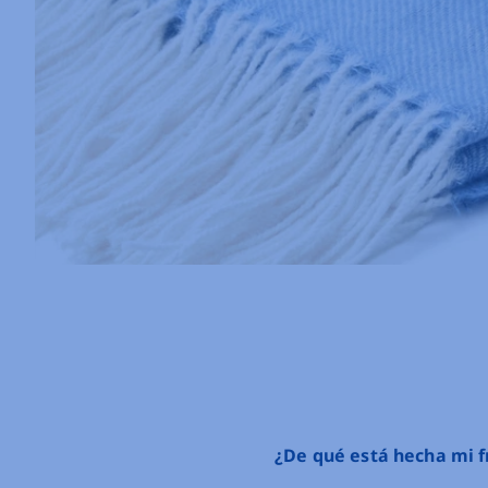
¿De qué está hecha mi 