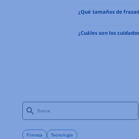
¿Qué tamaños de frazad
¿Cuáles son los cuidad
Firmeza
Tecnología