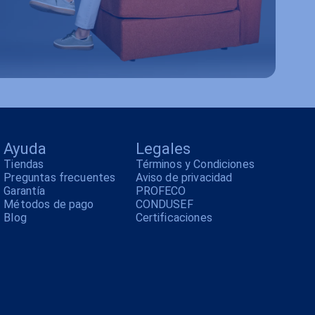
Ayuda
Legales
Tiendas
Términos y Condiciones
Preguntas frecuentes
Aviso de privacidad
Garantía
PROFECO
Métodos de pago
CONDUSEF
Blog
Certificaciones