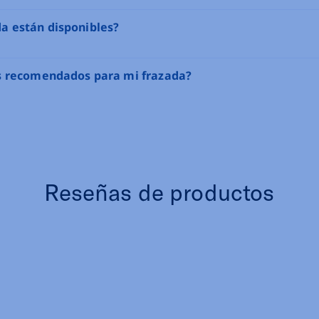
a están disponibles?
os recomendados para mi frazada?
Reseñas de productos