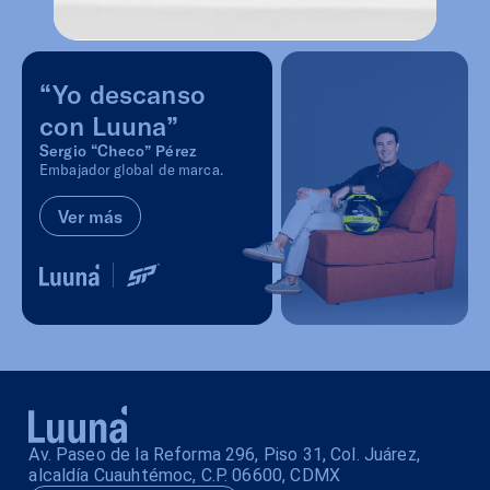
“Yo descanso
con Luuna”
Sergio “Checo” Pérez
Embajador global de marca.
Ver más
Av. Paseo de la Reforma 296, Piso 31, Col. Juárez,
alcaldía Cuauhtémoc, C.P. 06600, CDMX