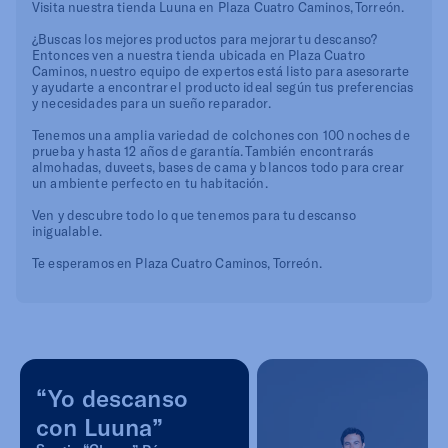
Visita nuestra tienda Luuna en Plaza Cuatro Caminos, Torreón.
¿Buscas los mejores productos para mejorar tu descanso?
Entonces ven a nuestra tienda ubicada en Plaza Cuatro
Caminos, nuestro equipo de expertos está listo para asesorarte
y ayudarte a encontrar el producto ideal según tus preferencias
y necesidades para un sueño reparador.
Tenemos una amplia variedad de colchones con 100 noches de
prueba y hasta 12 años de garantía. También encontrarás
almohadas, duveets, bases de cama y blancos todo para crear
un ambiente perfecto en tu habitación.
Ven y descubre todo lo que tenemos para tu descanso
inigualable.
Te esperamos en Plaza Cuatro Caminos, Torreón.
“Yo descanso
con Luuna”