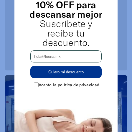
10% OFF para
descansar mejor
Suscríbete y
recibe tu
descuento.
Quiero mi descuento
Acepto la política de privacidad