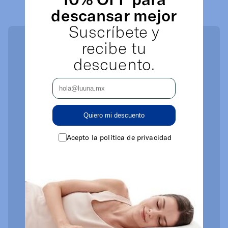
descansar mejor
Suscríbete y
recibe tu
descuento.
Quiero mi descuento
Acepto la política de privacidad