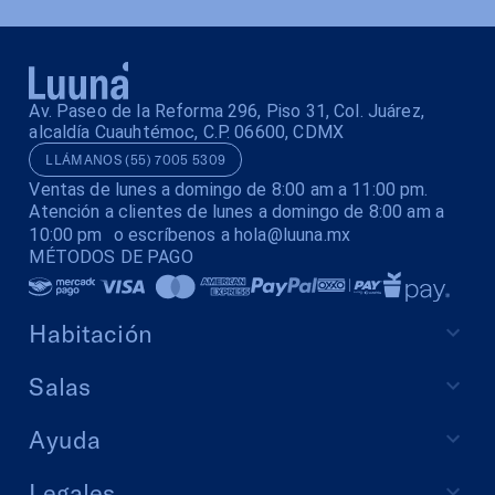
Av. Paseo de la Reforma 296, Piso 31, Col. Juárez,
alcaldía Cuauhtémoc, C.P. 06600, CDMX
LLÁMANOS (55) 7005 5309
Ventas de lunes a domingo de 8:00 am a 11:00 pm.
Atención a clientes de lunes a domingo de 8:00 am a
10:00 pm o escríbenos a hola@luuna.mx
MÉTODOS DE PAGO
Habitación
Salas
Ayuda
Legales