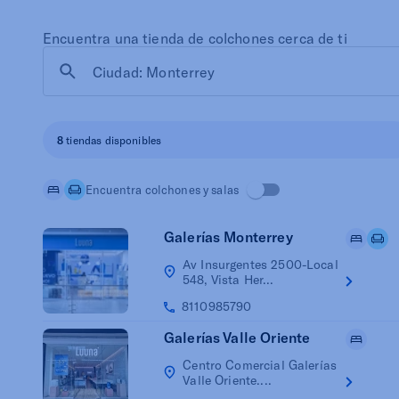
Encuentra una tienda de colchones cerca de ti
8
tiendas disponibles
Encuentra colchones y salas
Galerías Monterrey
Av Insurgentes 2500-Local
548, Vista Her...
8110985790
Galerías Valle Oriente
Centro Comercial Galerías
Valle Oriente....