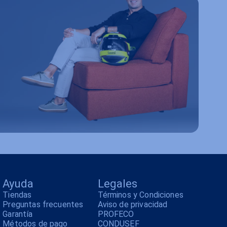
Ayuda
Legales
Tiendas
Términos y Condiciones
Preguntas frecuentes
Aviso de privacidad
Garantía
PROFECO
Métodos de pago
CONDUSEF