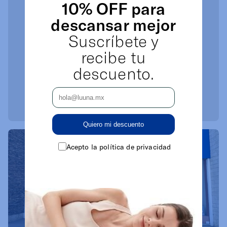
10% OFF para
descansar mejor
Suscríbete y
recibe tu
descuento.
Quiero mi descuento
Acepto la política de privacidad