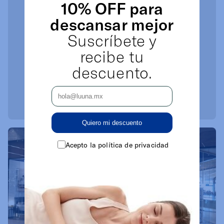
10% OFF para
descansar mejor
Suscríbete y
recibe tu
descuento.
Quiero mi descuento
Acepto la política de privacidad