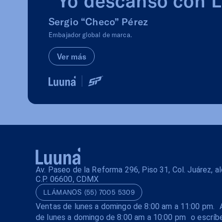
Sergio “Checo” Pérez
Embajador global de marca.
Ver más
Av. Paseo de la Reforma 296, Piso 31, Col. Juárez, 
C.P. 06600, CDMX
LLÁMANOS (55) 7005 5309
Ventas de lunes a domingo de 8:00 am a 11:00 pm. A
de lunes a domingo de 8:00 am a 10:00 pm o escríb