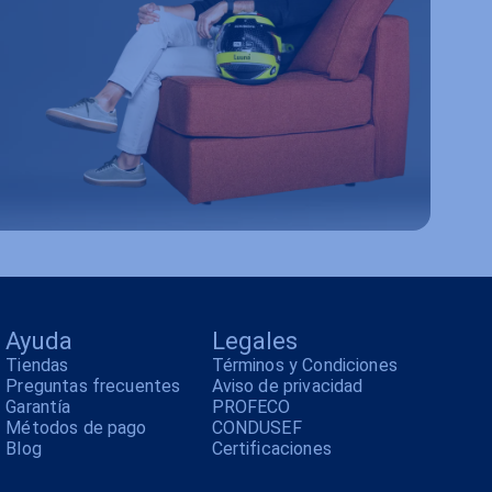
Ayuda
Legales
Tiendas
Términos y Condiciones
Preguntas frecuentes
Aviso de privacidad
Garantía
PROFECO
Métodos de pago
CONDUSEF
Blog
Certificaciones