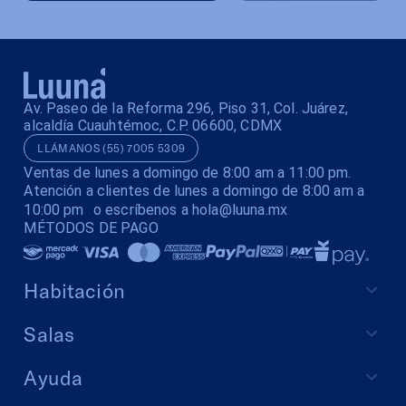
Av. Paseo de la Reforma 296, Piso 31, Col. Juárez,
alcaldía Cuauhtémoc, C.P. 06600, CDMX
LLÁMANOS (55) 7005 5309
Ventas de lunes a domingo de 8:00 am a 11:00 pm.
Atención a clientes de lunes a domingo de 8:00 am a
10:00 pm o escríbenos a hola@luuna.mx
MÉTODOS DE PAGO
Habitación
Salas
Ayuda