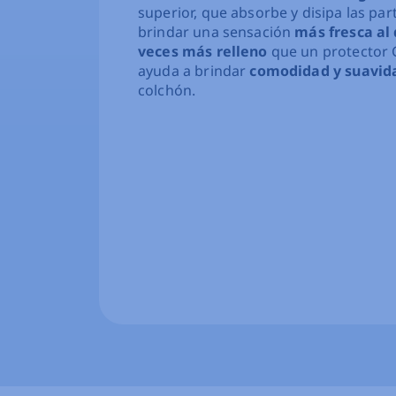
superior, que absorbe y disipa las par
brindar una sensación
más fresca al
veces más relleno
que un protector 
ayuda a brindar
comodidad y suavid
colchón.