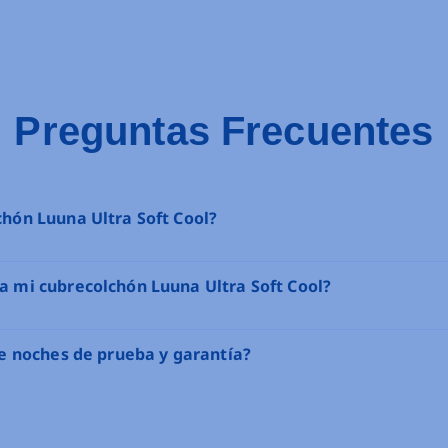
Preguntas Frecuentes
hón Luuna Ultra Soft Cool?
a mi cubrecolchón Luuna Ultra Soft Cool?
ne noches de prueba y garantía?