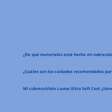
¿De qué materiales está hecho mi cubrecolc
¿Cuáles son los cuidados recomendados par
Mi cubrecolchón Luuna Ultra Soft Cool ¿tie