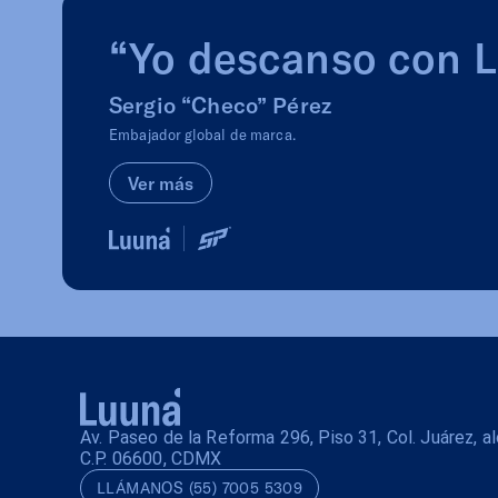
“Yo descanso con 
Sergio “Checo” Pérez
Embajador global de marca.
Ver más
Av. Paseo de la Reforma 296, Piso 31, Col. Juárez, 
C.P. 06600, CDMX
LLÁMANOS (55) 7005 5309