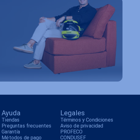
Ayuda
Legales
Tiendas
Términos y Condiciones
Preguntas frecuentes
Aviso de privacidad
Garantía
PROFECO
Métodos de pago
CONDUSEF