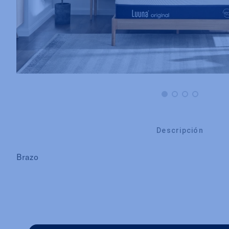
Descripción
Brazo