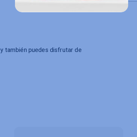
oy también puedes disfrutar de