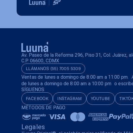
Av. Paseo de la Reforma 296, Piso 31, Col. Juárez, 
C.P. 06600, CDMX
LLÁMANOS (55) 7005 5309
Ventas de lunes a domingo de 8:00 am a 11:00 pm. A
de lunes a domingo de 8:00 am a 10:00 pm o escríb
SÍGUENOS
FACEBOOK
INSTAGRAM
YOUTUBE
TIKTO
MÉTODOS DE PAGO
Legales