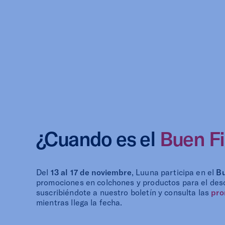
¿Cuando es el
Buen F
Del
13 al 17 de noviembre
, Luuna participa en el
Bu
promociones en colchones y productos para el des
suscribiéndote a nuestro boletín y consulta las
pro
mientras llega la fecha.