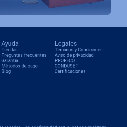
Ayuda
Legales
Tiendas
Términos y Condiciones
Preguntas frecuentes
Aviso de privacidad
Garantía
PROFECO
Métodos de pago
CONDUSEF
Blog
Certificaciones