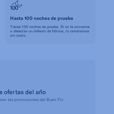
Hasta 100 noches de prueba
Tienes 100 noches de prueba. Si no te convence
o detectas un defecto de fábrica, lo cambiamos
sin costo.
s ofertas del año
ocer las promociones del Buen Fin.