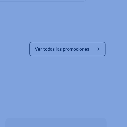
Ver todas las promociones