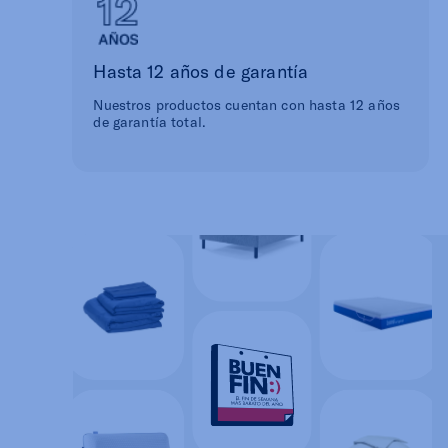
Hasta 12 años de garantía
Nuestros productos cuentan con hasta 12 años
de garantía total.