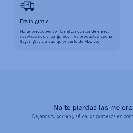
Envío gratis
No te preocupes por los altos costos de envío,
nosotros nos encargamos. Tus productos Luuna
llegan gratis a cualquier parte de México.
No te pierdas las mejore
Déjanos tu correo y sé de los primeros en con