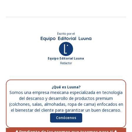
Escrito por el
Equipo Editorial Luuna
Equipo Editorial Luuna
Redactor
¿Qué es Luuna?
Somos una empresa mexicana especializada en tecnología
del descanso y desarrollo de productos premium
(colchones, salas, almohadas, ropa de cama) enfocados en
el bienestar del cliente para garantizar un buen descanso.
Conócenos
Pendiente de las promos que traemos para ti