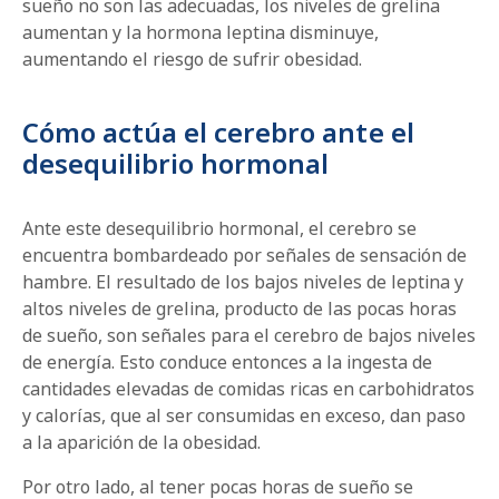
sueño no son las adecuadas, los niveles de grelina
aumentan y la hormona leptina disminuye,
aumentando el riesgo de sufrir obesidad.
Cómo actúa el cerebro ante el
desequilibrio hormonal
Ante este desequilibrio hormonal, el cerebro se
encuentra bombardeado por señales de sensación de
hambre. El resultado de los bajos niveles de leptina y
altos niveles de grelina, producto de las pocas horas
de sueño, son señales para el cerebro de bajos niveles
de energía. Esto conduce entonces a la ingesta de
cantidades elevadas de comidas ricas en carbohidratos
y calorías, que al ser consumidas en exceso, dan paso
a la aparición de la obesidad.
Por otro lado, al tener pocas horas de sueño se