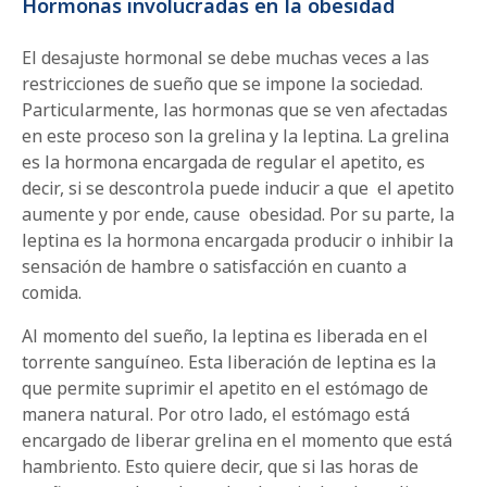
Hormonas involucradas en la obesidad
El desajuste hormonal se debe muchas veces a las
restricciones de sueño que se impone la sociedad.
Particularmente, las hormonas que se ven afectadas
en este proceso son la grelina y la leptina. La grelina
es la hormona encargada de regular el apetito, es
decir, si se descontrola puede inducir a que el apetito
aumente y por ende, cause obesidad. Por su parte, la
leptina es la hormona encargada producir o inhibir la
sensación de hambre o satisfacción en cuanto a
comida.
Al momento del sueño, la leptina es liberada en el
torrente sanguíneo. Esta liberación de leptina es la
que permite suprimir el apetito en el estómago de
manera natural. Por otro lado, el estómago está
encargado de liberar grelina en el momento que está
hambriento. Esto quiere decir, que si las horas de