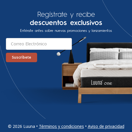
Regístrate y recibe
descuentos exclusivos
Entérate antes sobre nuevas promociones y lanzamientos
© 2026 Luuna •
Términos y condiciones
•
Aviso de privacidad