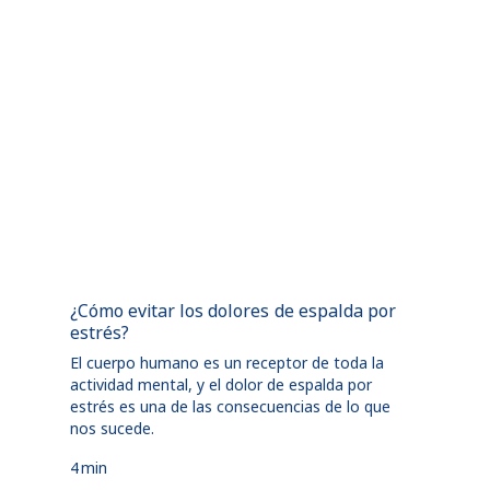
¿Cómo evitar los dolores de espalda por
estrés?
El cuerpo humano es un receptor de toda la
actividad mental, y el dolor de espalda por
estrés es una de las consecuencias de lo que
nos sucede.
4
min