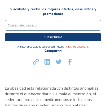
Suscríbete y recibe las mejores ofertas, descuentos y
promociones
Al suscribirte estás de acuerdo con nuestra
Política de privacidad.
Compartir:
La obesidad está relacionada con distintas anomalías
durante el quehacer diario. La mala alimentación, el
sedentarismo, ciertos medicamentos e incluso los
hábitos de sueño pueden repercutir en el peso