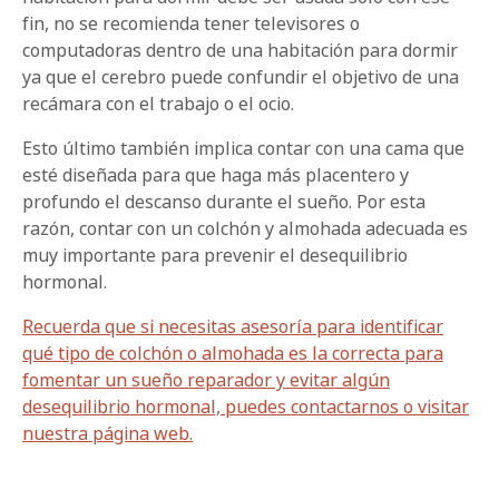
fin, no se recomienda tener televisores o
computadoras dentro de una habitación para dormir
ya que el cerebro puede confundir el objetivo de una
recámara con el trabajo o el ocio.
Esto último también implica contar con una cama que
esté diseñada para que haga más placentero y
profundo el descanso durante el sueño. Por esta
razón, contar con un colchón y almohada adecuada es
muy importante para prevenir el desequilibrio
hormonal.
Recuerda que si necesitas asesoría para identificar
qué tipo de colchón o almohada es la correcta para
fomentar un sueño reparador y evitar algún
desequilibrio hormonal, puedes contactarnos o visitar
nuestra página web.