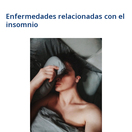
Enfermedades relacionadas con el
insomnio