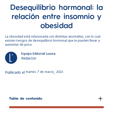
Desequilibrio hormonal: la
relación entre insomnio y
obesidad
La obesidad está relacionada con distintas anomalías, con lo cual
existen riesgos de desequilibrio hormonal que te pueden llevar a
aumentar de peso.
Equipo Editorial Luuna
Redactor
martes
7
de
marzo
2023
Publicado el
,
Tabla de contenido