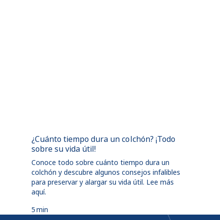
¿Cuánto tiempo dura un colchón? ¡Todo
sobre su vida útil!
Conoce todo sobre cuánto tiempo dura un
colchón y descubre algunos consejos infalibles
para preservar y alargar su vida útil. Lee más
aquí.
5
min