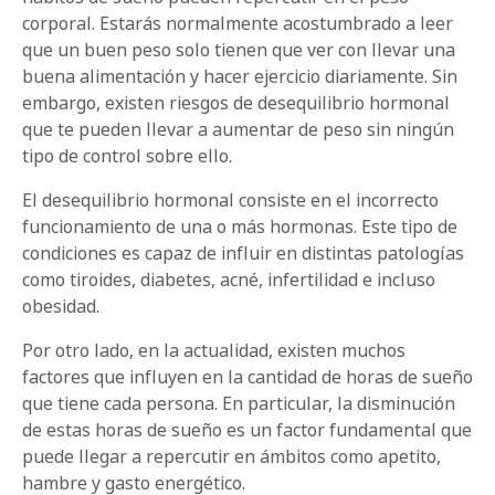
corporal. Estarás normalmente acostumbrado a leer
que un buen peso solo tienen que ver con llevar una
buena alimentación y hacer ejercicio diariamente. Sin
embargo, existen riesgos de desequilibrio hormonal
que te pueden llevar a aumentar de peso sin ningún
tipo de control sobre ello.
El desequilibrio hormonal consiste en el incorrecto
funcionamiento de una o más hormonas. Este tipo de
condiciones es capaz de influir en distintas patologías
como tiroides, diabetes, acné, infertilidad e incluso
obesidad.
Por otro lado, en la actualidad, existen muchos
factores que influyen en la cantidad de horas de sueño
que tiene cada persona. En particular, la disminución
de estas horas de sueño es un factor fundamental que
puede llegar a repercutir en ámbitos como apetito,
hambre y gasto energético.