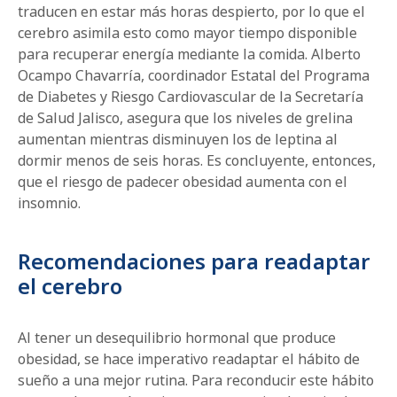
traducen en estar más horas despierto, por lo que el
cerebro asimila esto como mayor tiempo disponible
para recuperar energía mediante la comida. Alberto
Ocampo Chavarría, coordinador Estatal del Programa
de Diabetes y Riesgo Cardiovascular de la Secretaría
de Salud Jalisco, asegura que los niveles de grelina
aumentan mientras disminuyen los de leptina al
dormir menos de seis horas. Es concluyente, entonces,
que el riesgo de padecer obesidad aumenta con el
insomnio.
Recomendaciones para readaptar
el cerebro
Al tener un desequilibrio hormonal que produce
obesidad, se hace imperativo readaptar el hábito de
sueño a una mejor rutina. Para reconducir este hábito