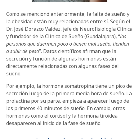
Como se mencionó anteriormente, la falta de sueño y
la obesidad están muy relacionadas entre sí. Según el
Dr. José Dorazco Valdez, jefe de Neurofisiología Clínica
y fundador de la Clínica de Sueño (Guadalajara), “
las
personas que duermen poco o tienen mal sueño, tienden
a subir de peso
”. Datos científicos afirman que la
secreción y función de algunas hormonas están
directamente relacionadas con algunas fases del
sueño.
Por ejemplo, la hormona somatropina tiene un pico de
secreción luego de la primera media hora de sueño. La
prolactina por su parte, empieza a aparecer luego de
los primeros 40 minutos de sueño. En cambio, otras
hormonas como el cortisol y la hormona tiroidea
desaparecen al inicio de la fase de sueño.