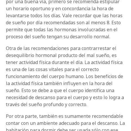
por una buena vía, primero se recomienda estipular
un horario oportuno y en concordancia la hora de
levantarse todos los días. Vale recordar que las horas
de sueño por día recomendadas son al menos 8. Esto
permite que todas las hormonas involucradas en el
proceso del sueño tengan su desarrollo normal.
Otra de las recomendaciones para contrarrestar el
desequilibrio hormonal producto del mal sueño, es
tener actividad física durante el día. La actividad física
es una de las cosas vitales para el correcto
funcionamiento del cuerpo humano. Los beneficios de
la actividad física también influyen en la hora del
sueño. Esto se debe a que el cuerpo identifica una
necesidad de descanso para el cuerpo y esto lo logra a
través del sueño profundo y correcto.
Por otra parte, también es sumamente recomendable
contar con un ambiente adecuado para el descanso. La
habitación para dormir debe ser usada sólo con ese