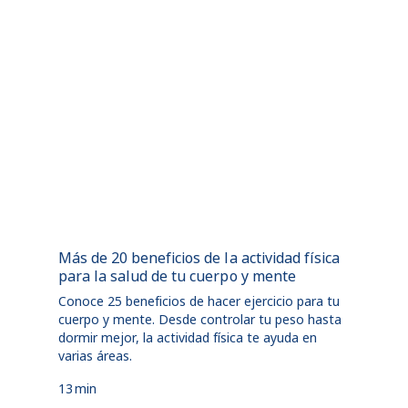
Más de 20 beneficios de la actividad física
para la salud de tu cuerpo y mente
Conoce 25 beneficios de hacer ejercicio para tu
cuerpo y mente. Desde controlar tu peso hasta
dormir mejor, la actividad física te ayuda en
varias áreas.
13
min