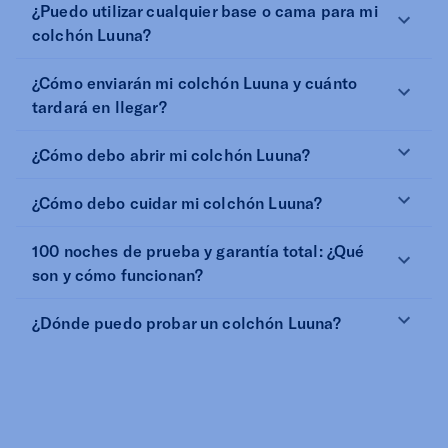
¿Puedo utilizar cualquier base o cama para mi
colchón Luuna?
¿Cómo enviarán mi colchón Luuna y cuánto
tardará en llegar?
¿Cómo debo abrir mi colchón Luuna?
¿Cómo debo cuidar mi colchón Luuna?
100 noches de prueba y garantía total: ¿Qué
son y cómo funcionan?
¿Dónde puedo probar un colchón Luuna?